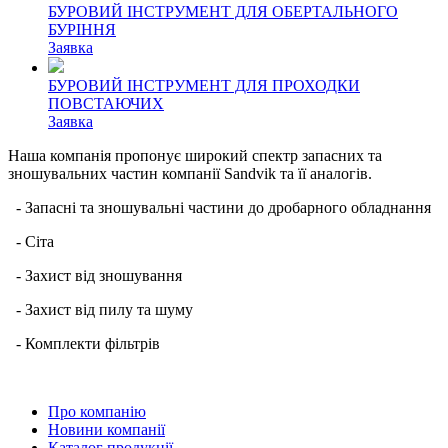
БУРОВИЙ ІНСТРУМЕНТ ДЛЯ ОБЕРТАЛЬНОГО
БУРІННЯ
Заявка
БУРОВИЙ ІНСТРУМЕНТ ДЛЯ ПРОХОДКИ
ПОВСТАЮЧИХ
Заявка
Наша компанія пропонує широкий спектр запасних та
зношувальних частин компанії Sandvik та її аналогів.
- Запасні та зношувальні частини до дробарного обладнання
- Сіта
- Захист від зношування
- Захист від пилу та шуму
- Комплекти фільтрів
Про компанію
Новини компанії
Каталог продукції