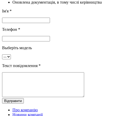
Оновлена ​​документація, в тому числі керівництва
Ім'я *
Телефон *
Выберіть модель
Текст повідомлення *
Про компанію
Новини компанії